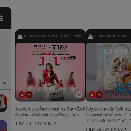
DEPARTMENT STORE & SHOPPING
DEPARTMENT STORE 
ยอดนิยม
มาใหม่
ยอดนิยม
มาใหม่
รับพอยท์แรงส์ ตั้งแต่บาทแรก 12 วันเท่านั้น! ที่
รับคูปองและเครดิตเงินคืน รวม
ร้านค้าในเครือเซ็นทรัล รีเทล ที่ร่วมรายการ
ห้างสรรพสินค้าเซ็นทรัล (
DEPARTMENT STORE), 
1 ส.ค. 69 - 12 ส.ค. 69
1 ส.ค. 69 - 31 ส.ค. 69