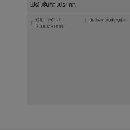
โปรโมชั่นตามประเภท
THE 1 POINT
สิทธิพิเศษในเดือนเกิด
REDEMPTION