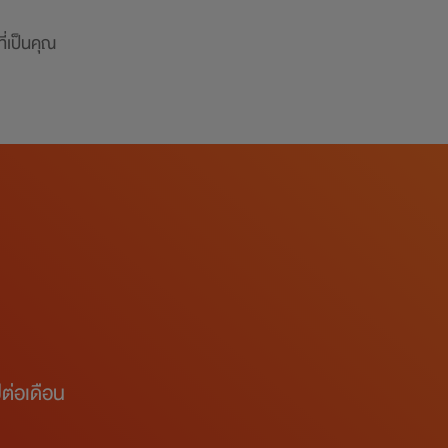
่เป็นคุณ
ต่อเดือน​