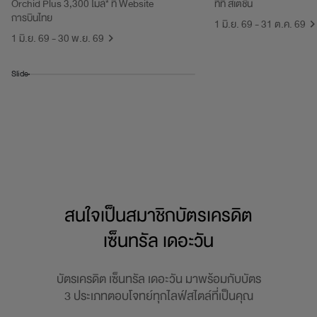
Orchid Plus 3,300 ไมล์* ที่ Website
ทีที สเตชั่น
การบินไทย
1 มิ.ย. 69 - 31 ต.ค. 69
1 มิ.ย. 69 - 30 พ.ย. 69
Slide
สนใจเป็นสมาชิกบัตรเครดิต
เซ็นทรัล เดอะวัน
บัตรเครดิต เซ็นทรัล เดอะวัน มาพร้อมกับบัตร
3 ประเภทตอบโจทย์ทุกไลฟ์สไตล์ที่เป็นคุณ