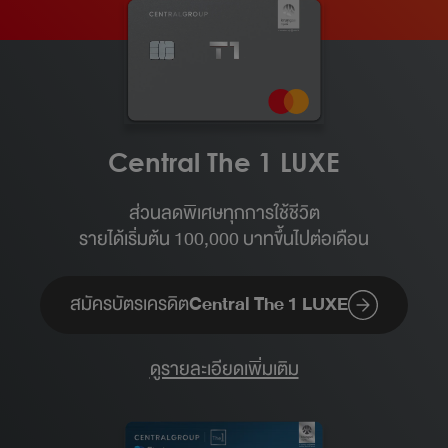
Central The 1 LUXE
ส่วนลดพิเศษทุกการใช้ชีวิต
รายได้เริ่มต้น 100,000 บาทขึ้นไปต่อเดือน​
สมัครบัตรเครดิต
Central The 1 LUXE
ดูรายละเอียดเพิ่มเติม