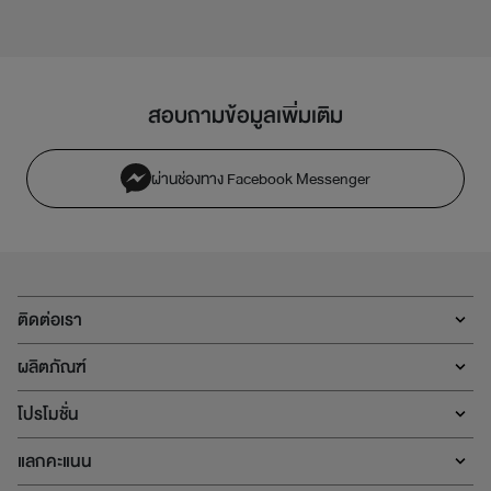
สอบถามข้อมูลเพิ่มเติม
ผ่านช่องทาง Facebook Messenger
ติดต่อเรา
ผลิตภัณฑ์
โปรโมชั่น
แลกคะแนน