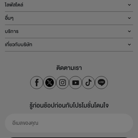
ไลฟ์สไตล์
อื่นๆ
บริการ
เกี่ยวกับบริษัท
ติดตามเรา
รู้ก่อนช้อปก่อนกับโปรโมชั่นโดนใจ