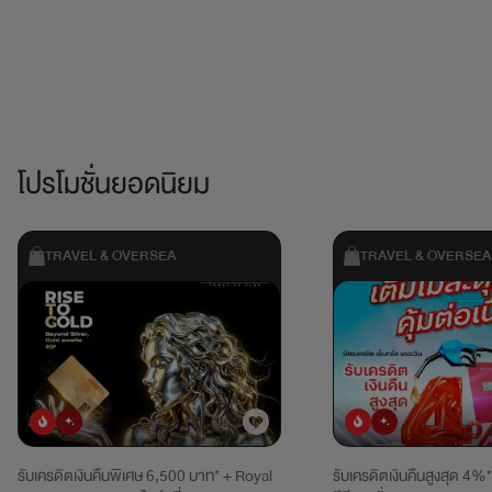
โปรโมชั่นยอดนิยม
TRAVEL & OVERSEA
TRAVEL & OVERSEA
ยอดนิยม
มาใหม่
ยอดนิยม
มาใหม่
รับเครดิตเงินคืนพิเศษ 6,500 บาท* + Royal
รับเครดิตเงินคืนสูงสุด 4%*