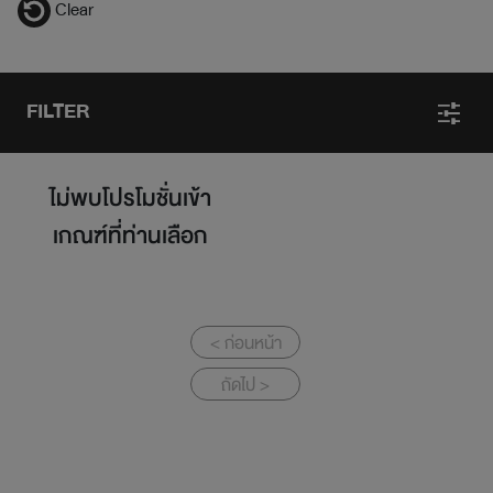
Clear
FILTER
ไม่พบโปรโมชั่นเข้า
เกณฑ์ที่ท่านเลือก
< ก่อนหน้า
ถัดไป >