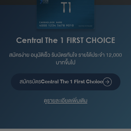
Central The 1 FIRST CHOICE
สมัครง่าย อนุมัติเร็ว รับบัตรทันใจ รายได้ประจำ 12,000
บาทขึ้นไป
สมัครบัตร
Central The 1 First Choice
ดูรายละเอียดเพิ่มเติม