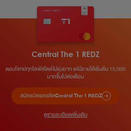
Central The 1 REDZ
ตอบโจทย์ทุกไลฟ์สไตล์ไม่ยุ่งยาก แค่มีรายได้เริ่มต้น 15,000
บาทขึ้นไปต่อเดือน​
สมัครบัตรเครดิต
Central The 1 REDZ
ดูรายละเอียดเพิ่มเติม