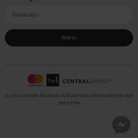
ติดตาม
© 2565 บัตรเครดิต เซ็นทรัล เดอะวัน ให้บริการโดย
บริษัท เจเนอรัล คาร์ด เซอร์
วิสเซส จำกัด