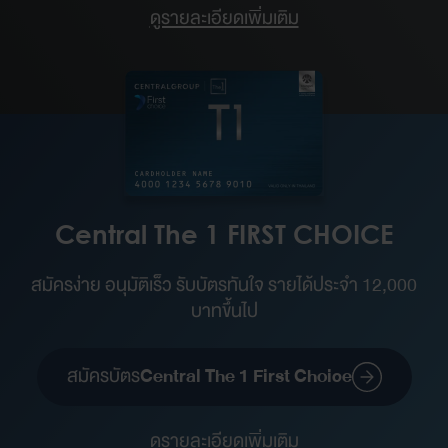
ดูรายละเอียดเพิ่มเติม
Central The 1 FIRST CHOICE
สมัครง่าย อนุมัติเร็ว รับบัตรทันใจ รายได้ประจำ 12,000
บาทขึ้นไป
สมัครบัตร
Central The 1 First Choice
ดูรายละเอียดเพิ่มเติม