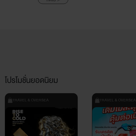
โปรโมชั่นยอดนิยม
TRAVEL & OVERSEA
TRAVEL & OVERSEA