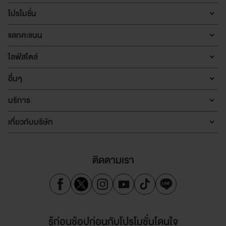
โปรโมชั่น
แลกคะแนน
ไลฟ์สไตล์
อื่นๆ
บริการ
เกี่ยวกับบริษัท
ติดตามเรา
รู้ก่อนช้อปก่อนกับโปรโมชั่นโดนใจ