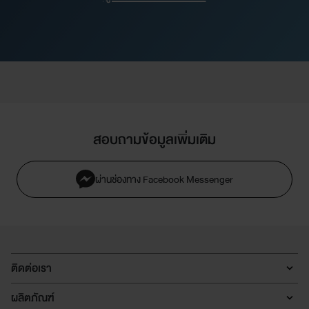
สอบถามข้อมูลเพิ่มเติม
ผ่านช่องทาง Facebook Messenger
ติดต่อเรา
ผลิตภัณฑ์