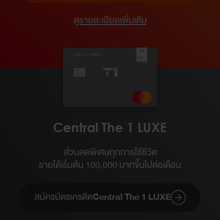
ดูรายละเอียดเพิ่มเติม
Central The 1 LUXE
ส่วนลดพิเศษทุกการใช้ชีวิต
รายได้เริ่มต้น 100,000 บาทขึ้นไปต่อเดือน​
สมัครบัตรเครดิต
Central The 1 LUXE