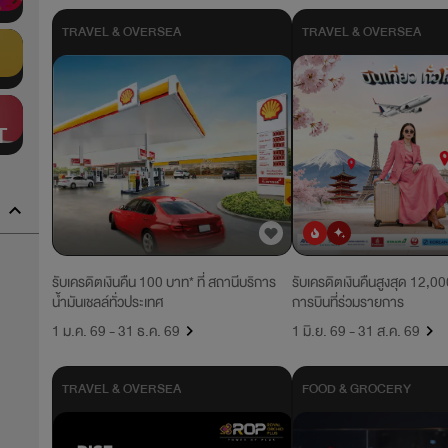
TRAVEL & OVERSEA
TRAVEL & OVERSEA
T
ยอดนิยม
มาใหม่
รับเครดิตเงินคืน 100 บาท* ที่ สถานีบริการ
รับเครดิตเงินคืนสูงสุด 12,00
น้ำมันเชลล์ทั่วประเทศ
การบินที่ร่วมรายการ
1 ม.ค. 69 - 31 ธ.ค. 69
1 มิ.ย. 69 - 31 ส.ค. 69
TRAVEL & OVERSEA
FOOD & GROCERY