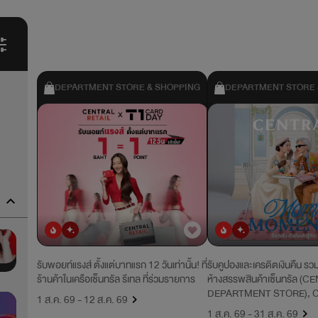
DEPARTMENT STORE & SHOPPING
DEPARTMENT STORE 
ยอดนิยม
มาใหม่
ยอดนิยม
มาใหม่
รับพอยท์แรงส์ ตั้งแต่บาทแรก 12 วันเท่านั้น! ที่
รับคูปองและเครดิตเงินคืน รวม
ร้านค้าในเครือเซ็นทรัล รีเทล ที่ร่วมรายการ
ห้างสรรพสินค้าเซ็นทรัล (
DEPARTMENT STORE), 
1 ส.ค. 69 - 12 ส.ค. 69
1 ส.ค. 69 - 31 ส.ค. 69