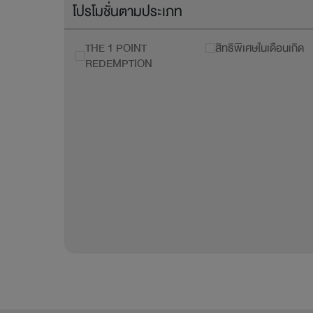
โปรโมชั่นตามประเภท
THE 1 POINT
สิทธิพิเศษในเดือนเกิด
REDEMPTION