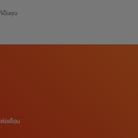
่เป็นคุณ
ต่อเดือน​