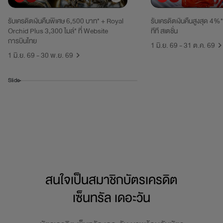
รับเครดิตเงินคืนพิเศษ 6,500 บาท* + Royal
รับเครดิตเงินคืนสูงสุด 4%*
Orchid Plus 3,300 ไมล์* ที่ Website
ทีที สเตชั่น
การบินไทย
1 มิ.ย. 69 - 31 ต.ค. 69
1 มิ.ย. 69 - 30 พ.ย. 69
Slide
สนใจเป็นสมาชิกบัตรเครดิต
เซ็นทรัล เดอะวัน