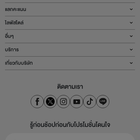
แลกคะแนน
ไลฟ์สไตล์
อื่นๆ
บริการ
เกี่ยวกับบริษัท
ติดตามเรา
รู้ก่อนช้อปก่อนกับโปรโมชั่นโดนใจ