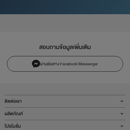
สอบถามข้อมูลเพิ่มเติม
ผ่านช่องทาง Facebook Messenger
ติดต่อเรา
ผลิตภัณฑ์
โปรโมชั่น