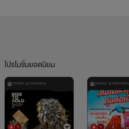
โปรโมชั่นยอดนิยม
TRAVEL & OVERSEA
TRAVEL & OVERSEA
ยอดนิยม
มาใหม่
ยอดนิยม
มาใหม่