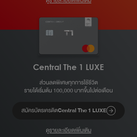
ดูรายละเอียดเพิ่มเติม
Central The 1 LUXE
ส่วนลดพิเศษทุกการใช้ชีวิต
รายได้เริ่มต้น 100,000 บาทขึ้นไปต่อเดือน​
สมัครบัตรเครดิต
Central The 1 LUXE
ดูรายละเอียดเพิ่มเติม