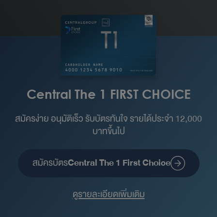
Central The 1 FIRST CHOICE
สมัครง่าย อนุมัติเร็ว รับบัตรทันใจ รายได้ประจำ 12,000
บาทขึ้นไป
สมัครบัตร
Central The 1 First Choice
ดูรายละเอียดเพิ่มเติม