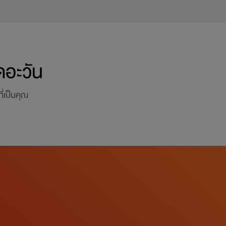
ดอะวัน
่เป็นคุณ