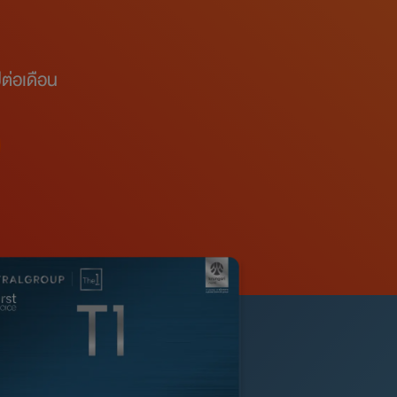
ต่อเดือน​