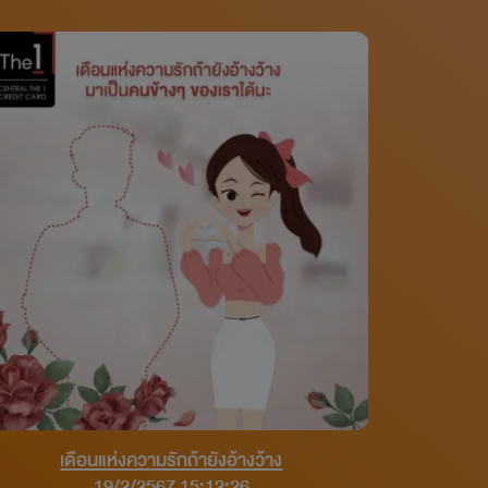
เดือนแห่งความรักถ้ายังอ้างว้าง
19/2/2567 15:12:26