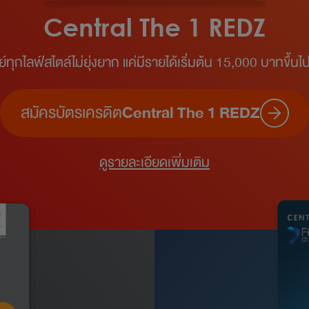
Central The 1 REDZ
ทุกไลฟ์สไตล์ไม่ยุ่งยาก แค่มีรายได้เริ่มต้น 15,000 บาทขึ้นไป
สมัครบัตรเครดิต
Central The 1 REDZ
ดูรายละเอียดเพิ่มเติม