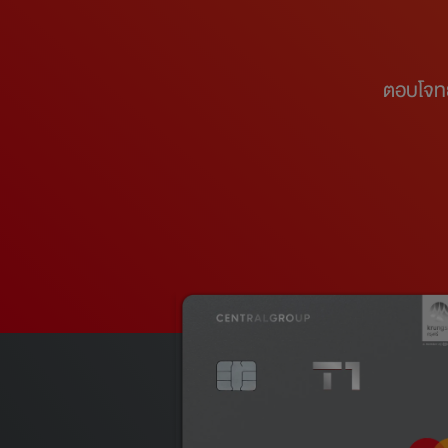
ตอบโจทย์