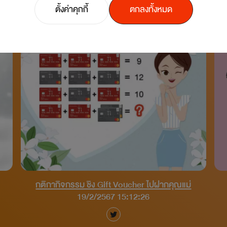
ตั้งค่าคุกกี้
ตกลงทั้งหมด
กติกากิจกรรม ชิง Gift Voucher ไปฝากคุณแม่
19/2/2567 15:12:26