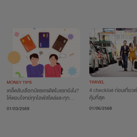
TRAVEL
MONEY TIPS
4 checklist ก่อนเที่ยวต
เคล็ดลับเลือกบัตรเครดิตใบแรกยังไง? 
คุ้มที่สุด
ให้ตอบโจทย์ทุกไลฟ์สไตล์และทุก
ความคุ้มค่า
01/06/2568
01/03/2569