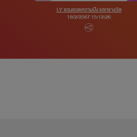
LY ชวนอวดความปัง แลกรางวัล
19/2/2567 15:12:26