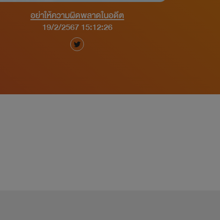
อย่าให้ความผิดพลาดในอดีต
19/2/2567 15:12:26