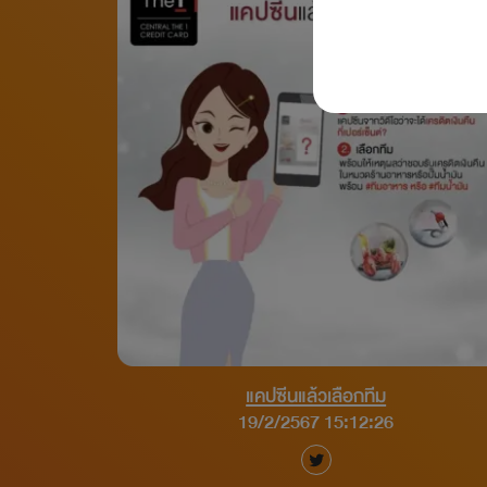
แคปซีนแล้วเลือกทีม
19/2/2567 15:12:26