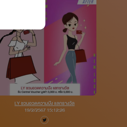
LY ชวนอวดความปัง แลกรางวัล
19/2/2567 15:12:26