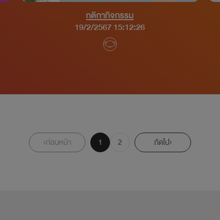
กติกากิจกรรม
19/2/2567 15:12:26
ก่อนหน้า
1
2
ถัดไป