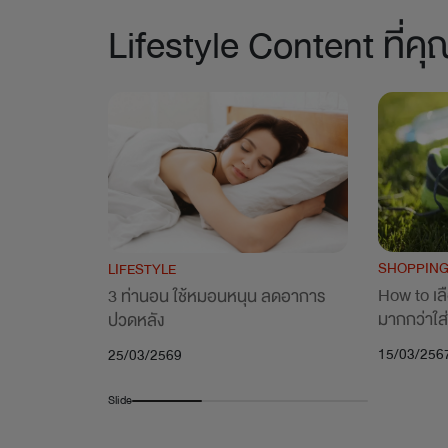
Lifestyle Content ที่
SHOPPIN
LIFESTYLE
How to เลือ
3 ท่านอน ใช้หมอนหนุน ลดอาการ
มากกว่าใส
ปวดหลัง
15/03/256
25/03/2569
Slide