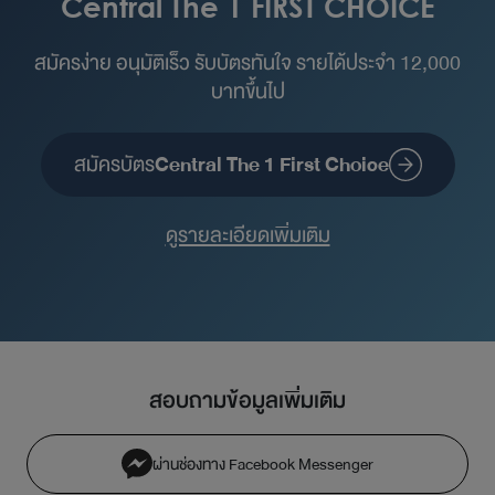
Central The 1 FIRST CHOICE
สมัครง่าย อนุมัติเร็ว รับบัตรทันใจ รายได้ประจำ 12,000
บาทขึ้นไป
สมัครบัตร
Central The 1 First Choice
ดูรายละเอียดเพิ่มเติม
สอบถามข้อมูลเพิ่มเติม
ผ่านช่องทาง Facebook Messenger