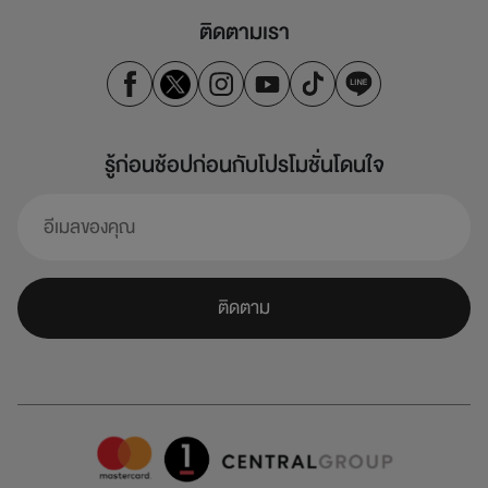
ติดตามเรา
รู้ก่อนช้อปก่อนกับโปรโมชั่นโดนใจ
ติดตาม