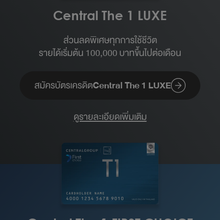
Central The 1 LUXE
ส่วนลดพิเศษทุกการใช้ชีวิต
รายได้เริ่มต้น 100,000 บาทขึ้นไปต่อเดือน​
สมัครบัตรเครดิต
Central The 1 LUXE
ดูรายละเอียดเพิ่มเติม