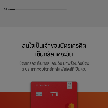
Slide
สนใจเป็นเจ้าของบัตรเครดิต
เซ็นทรัล เดอะวัน
บัตรเครดิต เซ็นทรัล เดอะวัน มาพร้อมกับบัตร
3 ประเภทตอบโจทย์ทุกไลฟ์สไตล์ที่เป็นคุณ