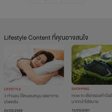
Lifestyle Content ที่คุณอาจสนใจ
SHOPPING
LIFESTYLE
How to เลือกรองเท้าวิ่งยัง
3 ท่านอน ใช้หมอนหนุน ลดอาการ
มากกว่าใส่สบาย
ปวดหลัง
15/03/2567
25/03/2569