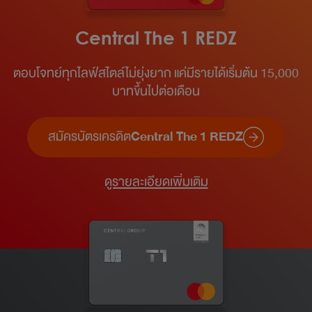
Central The 1 REDZ
ตอบโจทย์ทุกไลฟ์สไตล์ไม่ยุ่งยาก แค่มีรายได้เริ่มต้น 15,000
บาทขึ้นไปต่อเดือน​
สมัครบัตรเครดิต
Central The 1 REDZ
ดูรายละเอียดเพิ่มเติม