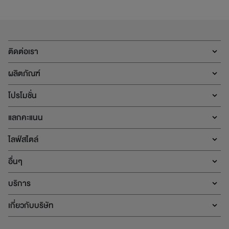
ติดต่อเรา
ผลิตภัณฑ์
โปรโมชั่น
แลกคะแนน
ไลฟ์สไตล์
อื่นๆ
บริการ
เกี่ยวกับบริษัท