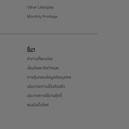
Other Lifestyles
Monthly Privilege
อื่นๆ
คำถามที่พบบ่อย
เงื่อนไขและข้อกำหนด
การคุ้มครองข้อมูลส่วนบุคคล
นโยบายความเป็นส่วนตัว
ประกาศการใช้งานคุ้กกี้
แผงผังเว็บไซต์