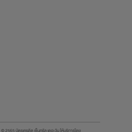
© 2565 บัตรเครดิต เซ็นทรัล เดอะวัน ให้บริการโดย