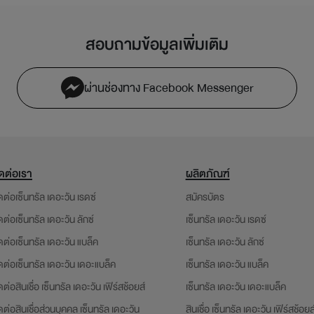
สอบถามข้อมูลเพิ่มเติม
ผ่านช่องทาง Facebook Messenger
ิดต่อเรา
ผลิตภัณฑ์
ดต่อเซ็นทรัล เดอะวัน เรดซ์
สมัครบัตร
ดต่อเซ็นทรัล เดอะวัน ลักซ์
เซ็นทรัล เดอะวัน เรดซ์
ดต่อเซ็นทรัล เดอะวัน แบล็ค
เซ็นทรัล เดอะวัน ลักซ์
ดต่อเซ็นทรัล เดอะวัน เดอะแบล็ค
เซ็นทรัล เดอะวัน แบล็ค
ดต่อสินเชื่อ เซ็นทรัล เดอะวัน เฟิร์สช้อยส์
เซ็นทรัล เดอะวัน เดอะแบล็ค
ดต่อสินเชื่อส่วนบุคคล เซ็นทรัล เดอะวัน
สินเชื่อ เซ็นทรัล เดอะวัน เฟิร์สช้อยส