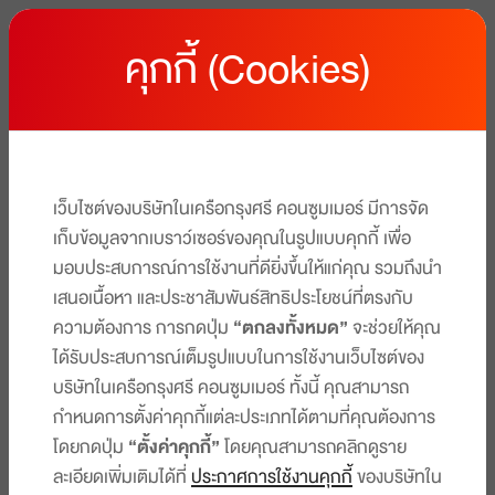
คุกกี้ (Cookies)
เว็บไซต์ของบริษัทในเครือกรุงศรี คอนซูมเมอร์ มีการจัด
เก็บข้อมูลจากเบราว์เซอร์ของคุณในรูปแบบคุกกี้ เพื่อ
มอบประสบการณ์การใช้งานที่ดียิ่งขึ้นให้แก่คุณ รวมถึงนำ
เสนอเนื้อหา และประชาสัมพันธ์สิทธิประโยชน์ที่ตรงกับ
ความต้องการ การกดปุ่ม
“ตกลงทั้งหมด”
จะช่วยให้คุณ
ได้รับประสบการณ์เต็มรูปแบบในการใช้งานเว็บไซต์ของ
บริษัทในเครือกรุงศรี คอนซูมเมอร์ ทั้งนี้ คุณสามารถ
กำหนดการตั้งค่าคุกกี้แต่ละประเภทได้ตามที่คุณต้องการ
โดยกดปุ่ม
“ตั้งค่าคุกกี้”
โดยคุณสามารถคลิกดูราย
ละเอียดเพิ่มเติมได้ที่
ประกาศการใช้งานคุกกี้
ของบริษัทใน