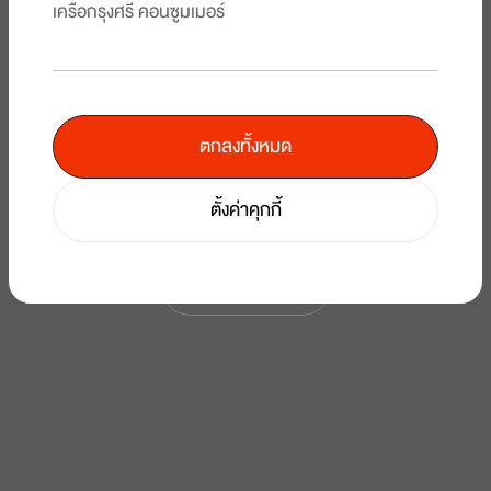
เครือกรุงศรี คอนซูมเมอร์
ตกลงทั้งหมด
ตั้งค่าคุกกี้
T1 Dynamic Points
เข้าสู่เว็บไซต์