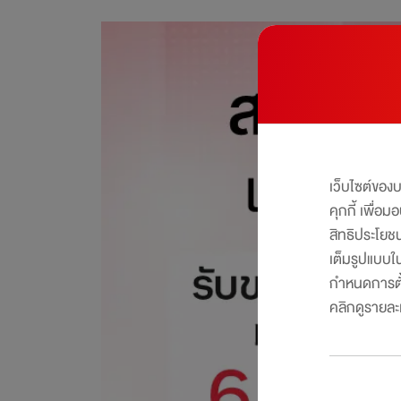
เว็บไซต์ของ
คุกกี้ เพื่อ
สิทธิประโยช
เต็มรูปแบบใน
กำหนดการตั้
คลิกดูรายละเอ